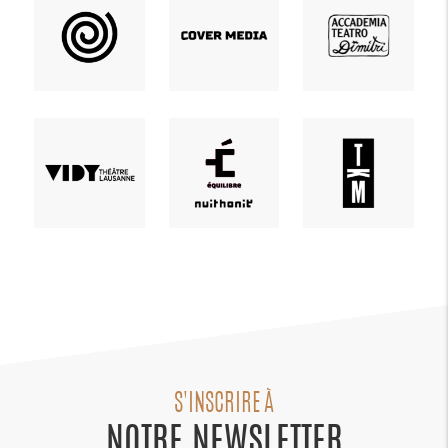
S'INSCRIRE À
NOTRE NEWSLETTER