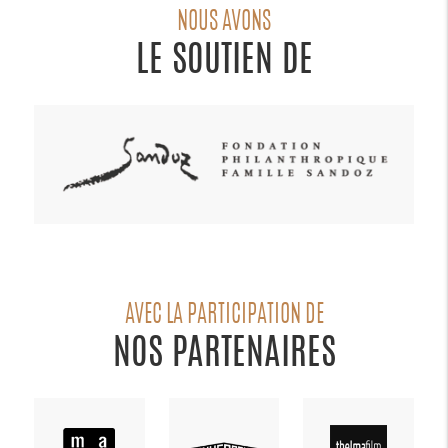
NOUS AVONS
LE SOUTIEN DE
AVEC LA PARTICIPATION DE
NOS PARTENAIRES