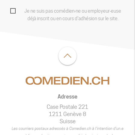
Je ne suis pas comédien‧ne ou employeur‧euse
déjà inscrit ou en cours d'adhésion sur le site.
Adresse
Case Postale 221
1211 Genève 8
Suisse
Les courriers postaux adressés à Comedien.ch à l’intention d’un.e