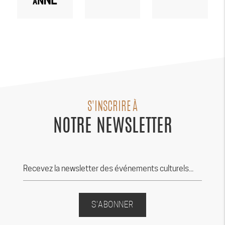
S'INSCRIRE À
NOTRE NEWSLETTER
S'ABONNER