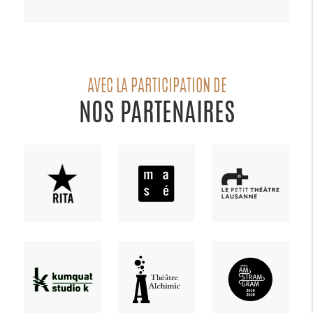
AVEC LA PARTICIPATION DE
NOS PARTENAIRES