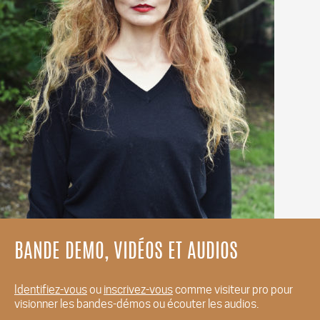
BANDE DEMO, VIDÉOS ET AUDIOS
Identifiez-vous
ou
inscrivez-vous
comme visiteur pro pour
visionner les bandes-démos ou écouter les audios.