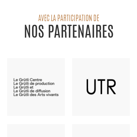
AVEC LA PARTICIPATION DE
NOS PARTENAIRES