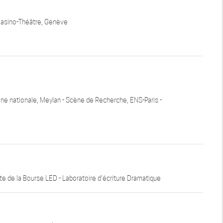
Casino-Théâtre, Genève
ne nationale, Meylan - Scène de Recherche, ENS-Paris -
te de la Bourse LED - Laboratoire d'écriture Dramatique