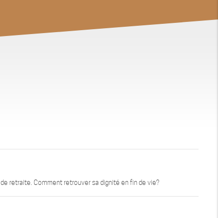
de retraite. Comment retrouver sa dignité en fin de vie?