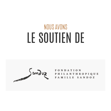
NOUS AVONS
LE SOUTIEN DE