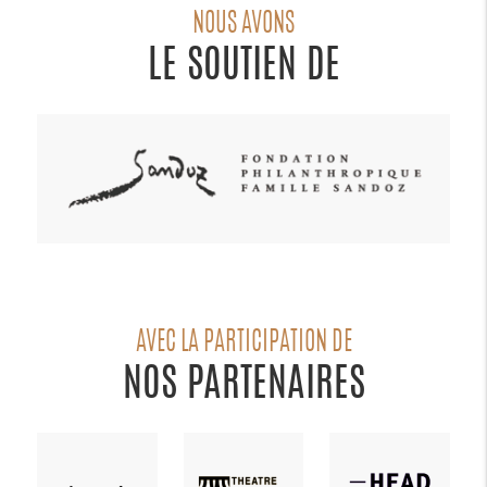
NOUS AVONS
LE SOUTIEN DE
AVEC LA PARTICIPATION DE
NOS PARTENAIRES