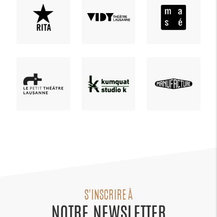
S'INSCRIRE À
NOTRE NEWSLETTER