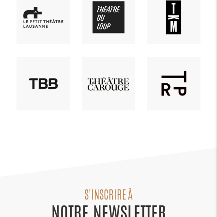
S'INSCRIRE À
NOTRE NEWSLETTER