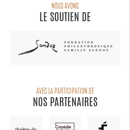
NOUS AVONS
LE SOUTIEN DE
AVEC LA PARTICIPATION DE
NOS PARTENAIRES