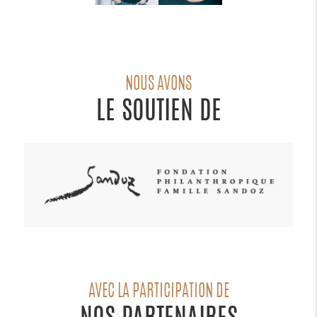
NOUS AVONS
LE SOUTIEN DE
AVEC LA PARTICIPATION DE