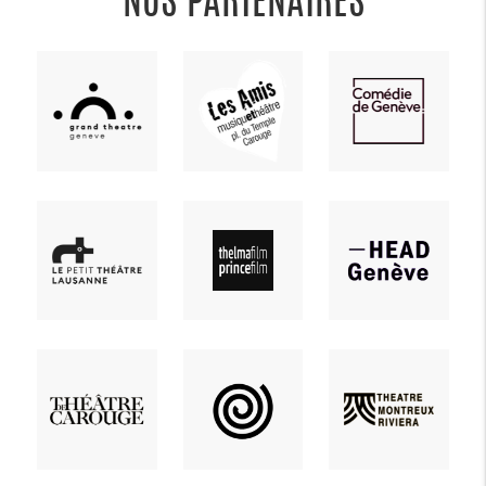
NOS PARTENAIRES