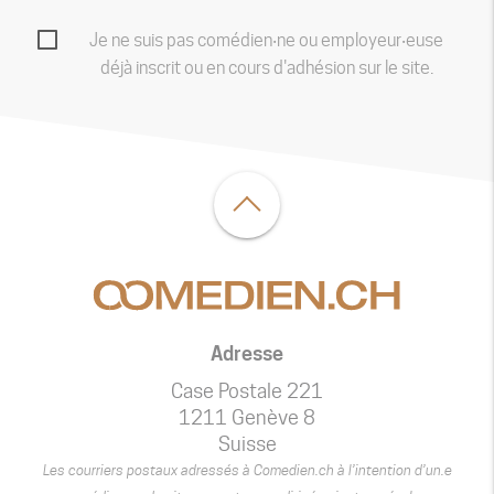
Je ne suis pas comédien‧ne ou employeur‧euse
déjà inscrit ou en cours d'adhésion sur le site.
Adresse
Case Postale 221
1211 Genève 8
Suisse
Les courriers postaux adressés à Comedien.ch à l’intention d’un.e