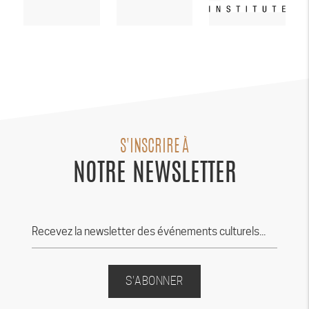
S'INSCRIRE À
NOTRE NEWSLETTER
S'ABONNER