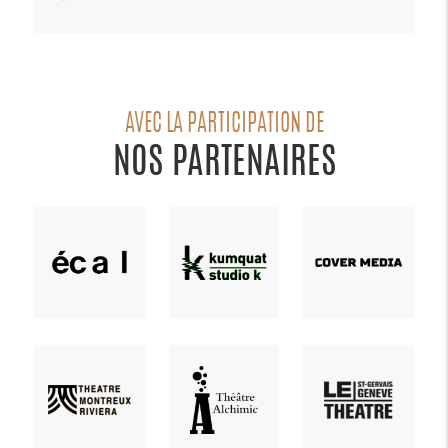
AVEC LA PARTICIPATION DE
NOS PARTENAIRES