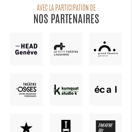
AVEC LA PARTICIPATION DE
NOS PARTENAIRES