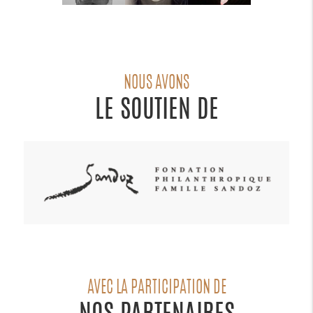
NOUS AVONS
LE SOUTIEN DE
AVEC LA PARTICIPATION DE