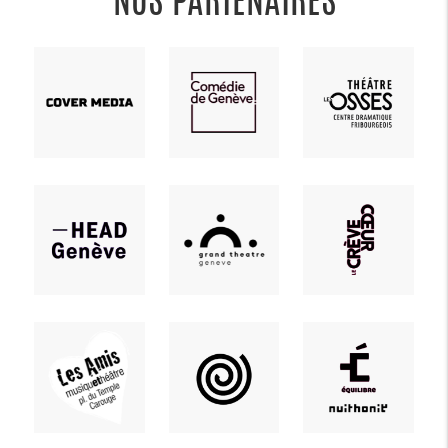
NOS PARTENAIRES