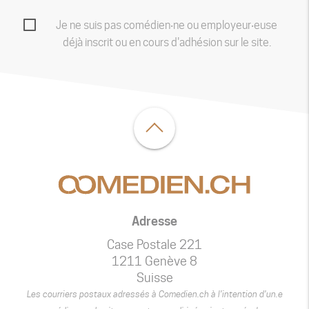
Je ne suis pas comédien‧ne ou employeur‧euse
déjà inscrit ou en cours d'adhésion sur le site.
Adresse
Case Postale 221
1211 Genève 8
Suisse
Les courriers postaux adressés à Comedien.ch à l’intention d’un.e