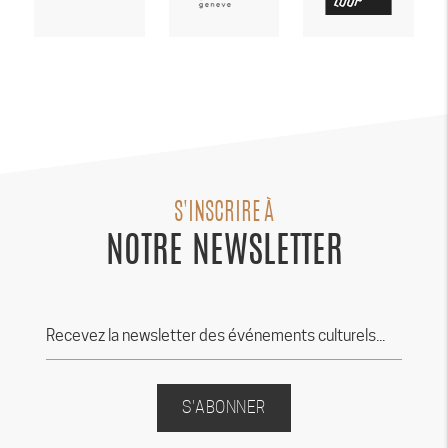
S'INSCRIRE À
NOTRE NEWSLETTER
S'ABONNER