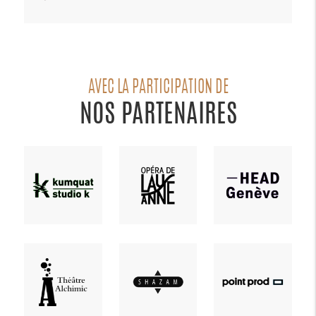
AVEC LA PARTICIPATION DE
NOS PARTENAIRES