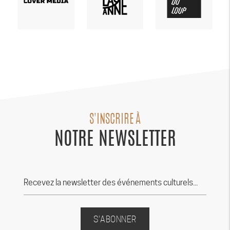
S'INSCRIRE À
NOTRE NEWSLETTER
S'ABONNER