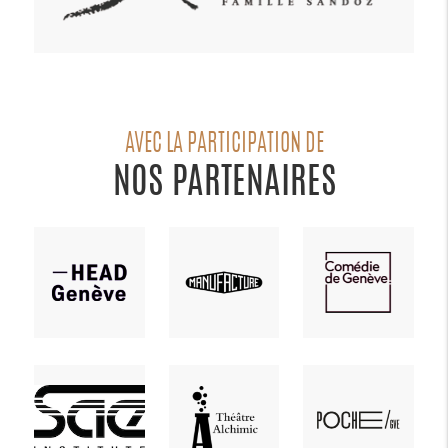
AVEC LA PARTICIPATION DE
NOS PARTENAIRES