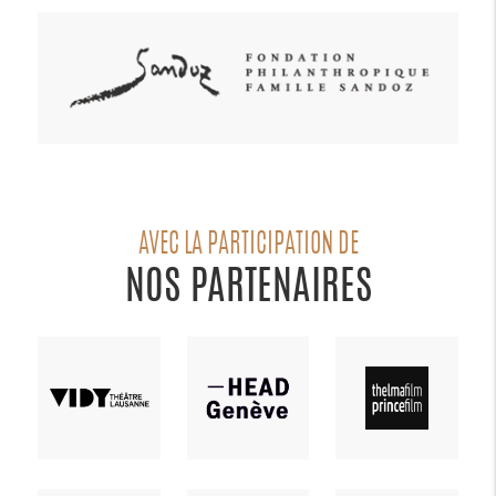
AVEC LA PARTICIPATION DE
NOS PARTENAIRES