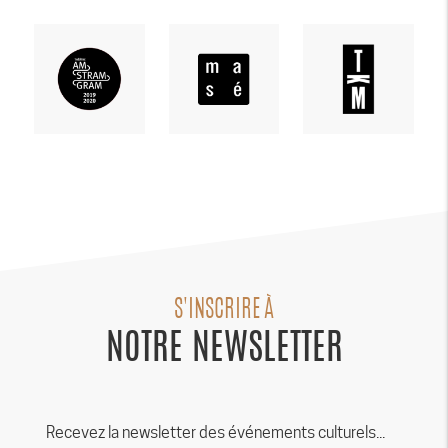
S'INSCRIRE À
NOTRE NEWSLETTER