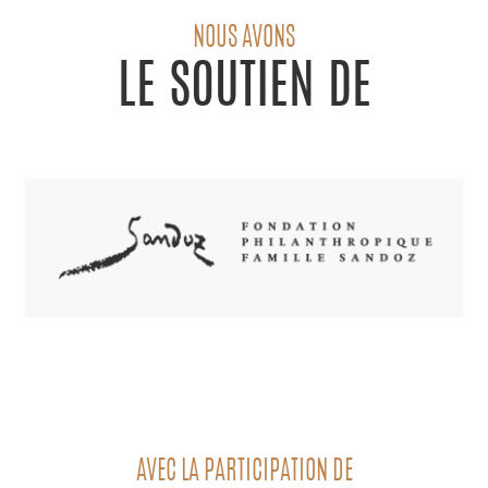
NOUS AVONS
LE SOUTIEN DE
AVEC LA PARTICIPATION DE