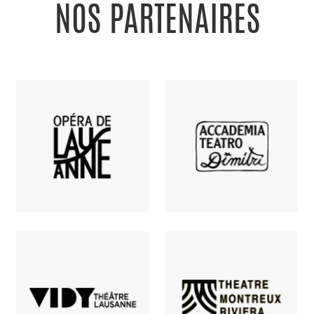
NOS PARTENAIRES