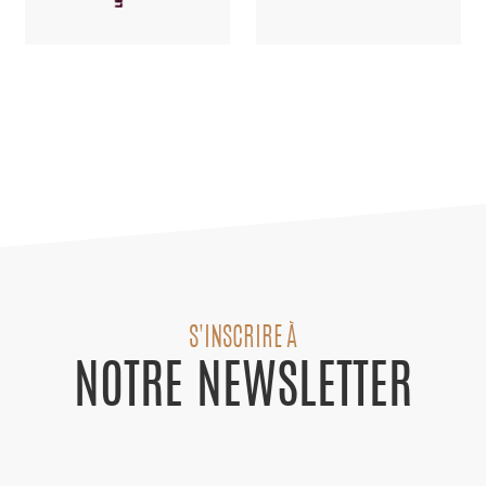
S'INSCRIRE À
NOTRE NEWSLETTER