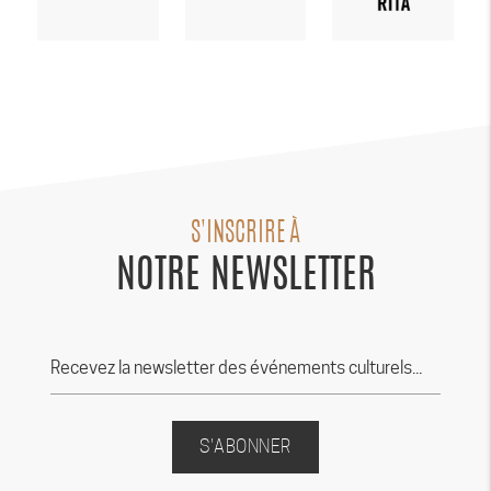
S'INSCRIRE À
NOTRE NEWSLETTER
S'ABONNER