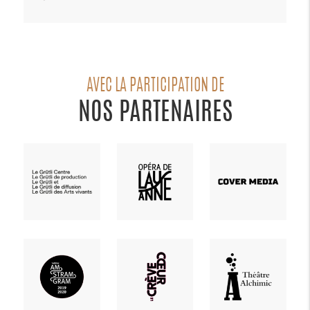
AVEC LA PARTICIPATION DE
NOS PARTENAIRES