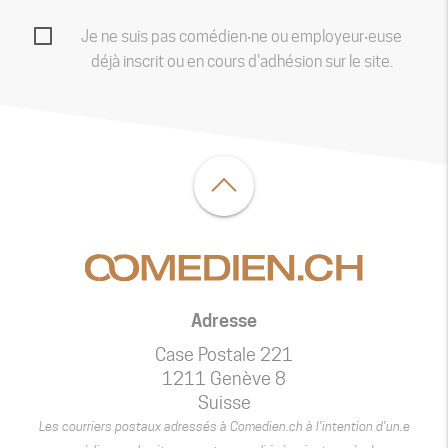
Je ne suis pas comédien‧ne ou employeur‧euse
déjà inscrit ou en cours d'adhésion sur le site.
Adresse
Case Postale 221
1211 Genève 8
Suisse
Les courriers postaux adressés à Comedien.ch à l’intention d’un.e