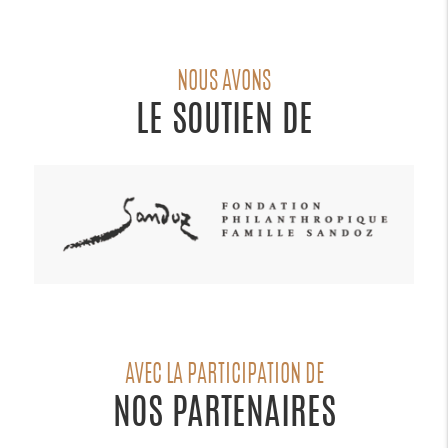
NOUS AVONS
LE SOUTIEN DE
AVEC LA PARTICIPATION DE
NOS PARTENAIRES