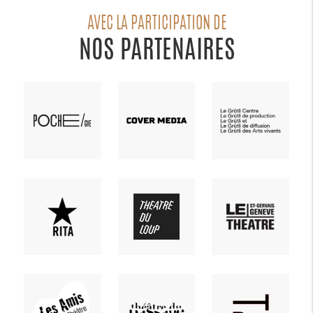
AVEC LA PARTICIPATION DE
NOS PARTENAIRES