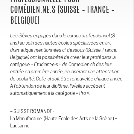
COMÉDIEN.NE.S (SUISSE – FRANCE –
BELGIQUE)
Les élèves engagés dans le cursus professionnel (3
ans) au sein des hautes écoles spécialisées en art
dramatique mentionnées ci-dessous (Suisse, France,
Belgique) ont la possibilité de créer leur profil dans la
catégorie « Étudiant·e·s » de Comedien.ch dès leur
entrée en première année, en insérant une attestation
de scolarité. Celle-ci doit être renouvelée chaque année.
À l’obtention de leur diplôme, ils/elles accèdent
automatiquement à la catégorie « Pro ».
– SUISSE ROMANDE :
La Manufacture (Haute Ecole des Arts de la Scène) –
Lausanne