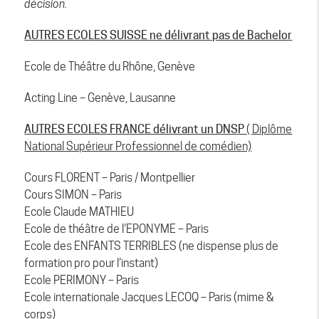
décision.
AUTRES ECOLES SUISSE ne délivrant pas de Bachelor
Ecole de Théâtre du Rhône, Genève
Acting Line – Genève, Lausanne
AUTRES ECOLES FRANCE délivrant un DNSP
( Diplôme
National Supérieur Professionnel de comédien)
Cours FLORENT – Paris / Montpellier
Cours SIMON – Paris
Ecole Claude MATHIEU
Ecole de théâtre de l’EPONYME – Paris
Ecole des ENFANTS TERRIBLES (ne dispense plus de
formation pro pour l’instant)
Ecole PERIMONY – Paris
Ecole internationale Jacques LECOQ – Paris (mime &
corps)