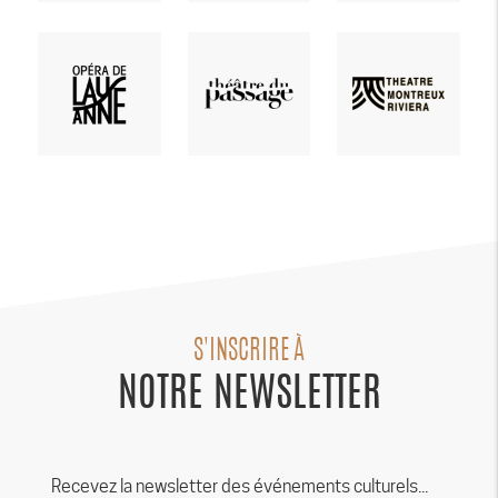
S'INSCRIRE À
NOTRE NEWSLETTER