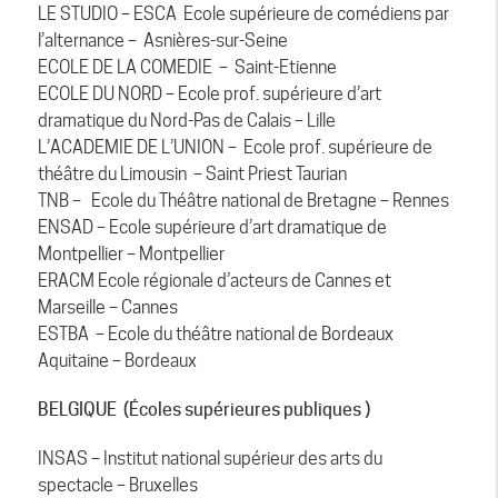
LE STUDIO – ESCA Ecole supérieure de comédiens par
l’alternance – Asnières-sur-Seine
ECOLE DE LA COMEDIE – Saint-Etienne
ECOLE DU NORD – Ecole prof. supérieure d’art
dramatique du Nord-Pas de Calais – Lille
L’ACADEMIE DE L’UNION – Ecole prof. supérieure de
théâtre du Limousin – Saint Priest Taurian
TNB – Ecole du Théâtre national de Bretagne – Rennes
ENSAD – Ecole supérieure d’art dramatique de
Montpellier – Montpellier
ERACM Ecole régionale d’acteurs de Cannes et
Marseille – Cannes
ESTBA – Ecole du théâtre national de Bordeaux
Aquitaine – Bordeaux
BELGIQUE (Écoles supérieures publiques )
INSAS – Institut national supérieur des arts du
spectacle – Bruxelles