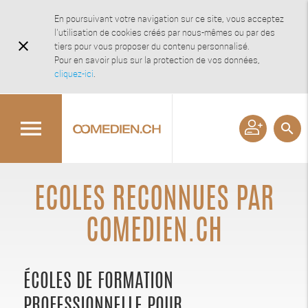
En poursuivant votre navigation sur ce site, vous acceptez
l'utilisation de cookies créés par nous-mêmes ou par des
close
tiers pour vous proposer du contenu personnalisé.
Pour en savoir plus sur la protection de vos données,
cliquez-ici
.
menu
search
ECOLES RECONNUES PAR
COMEDIEN.CH
ÉCOLES DE FORMATION
PROFESSIONNELLE POUR