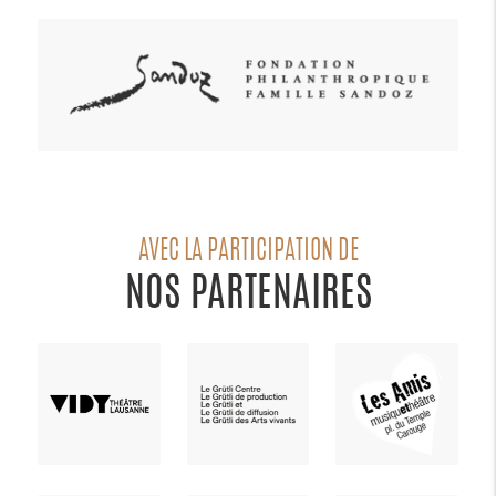
AVEC LA PARTICIPATION DE
NOS PARTENAIRES