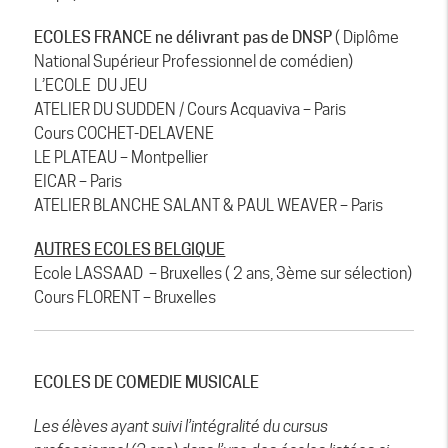
ECOLES FRANCE ne délivrant pas de DNSP
( Diplôme
National Supérieur Professionnel de comédien)
L’ECOLE DU JEU
ATELIER DU SUDDEN / Cours Acquaviva – Paris
Cours COCHET-DELAVENE
LE PLATEAU – Montpellier
EICAR – Paris
ATELIER BLANCHE SALANT & PAUL WEAVER – Paris
AUTRES ECOLES BELGIQUE
Ecole LASSAAD – Bruxelles ( 2 ans, 3ème sur sélection)
Cours FLORENT – Bruxelles
ECOLES DE COMEDIE MUSICALE
Les élèves ayant suivi l’intégralité du cursus