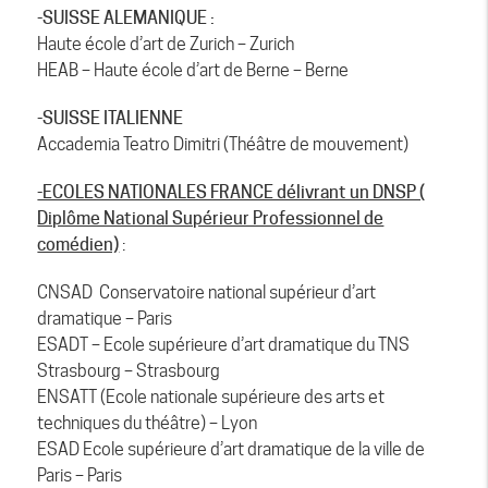
-SUISSE ALEMANIQUE :
Haute école d’art de Zurich – Zurich
HEAB – Haute école d’art de Berne – Berne
-SUISSE ITALIENNE
Accademia Teatro Dimitri (Théâtre de mouvement)
-ECOLES NATIONALES FRANCE délivrant un DNSP (
Diplôme National Supérieur Professionnel de
comédien)
:
CNSAD Conservatoire national supérieur d’art
dramatique – Paris
ESADT – Ecole supérieure d’art dramatique du TNS
Strasbourg – Strasbourg
ENSATT (Ecole nationale supérieure des arts et
techniques du théâtre) – Lyon
ESAD Ecole supérieure d’art dramatique de la ville de
Paris – Paris