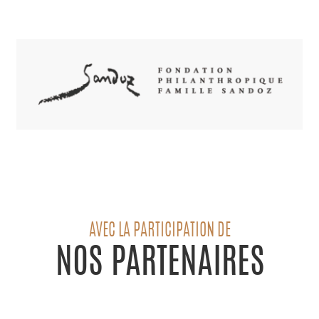
AVEC LA PARTICIPATION DE
NOS PARTENAIRES