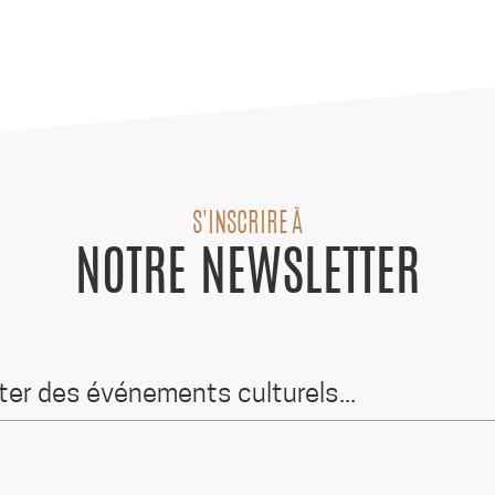
S'INSCRIRE À
NOTRE NEWSLETTER