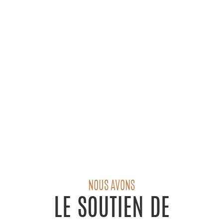
NOUS AVONS
LE SOUTIEN DE