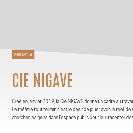
PARTENAIRE
CIE NIGAVE
Crée en janvier 2019, la Cie NIGAVE donne un cadre au travai
Le théâtre tout terrain c’est le désir de jouer avec le réel, de 
chercher les gens dans l’espace public pour leur raconter des