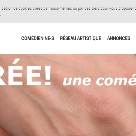
tilisation de cookies créés par nous-mêmes ou par des tiers pour vous proposer
.
COMÉDIEN·NE·S
RÉSEAU ARTISTIQUE
ANNONCES