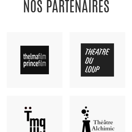
NOS PARTENAIRES