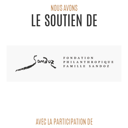
NOUS AVONS
LE SOUTIEN DE
AVEC LA PARTICIPATION DE