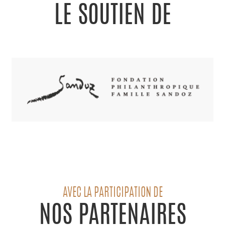
LE SOUTIEN DE
AVEC LA PARTICIPATION DE
NOS PARTENAIRES