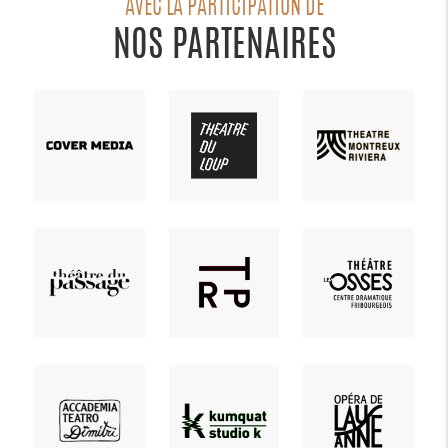
AVEC LA PARTICIPATION DE
NOS PARTENAIRES