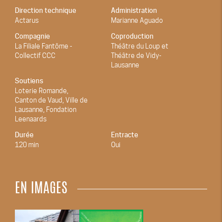
Direction technique
Administration
Actarus
Marianne Aguado
Compagnie
Coproduction
La Filiale Fantôme -
Théâtre du Loup et
Collectif CCC
Théâtre de Vidy-
Lausanne
Soutiens
Loterie Romande,
Canton de Vaud, Ville de
Lausanne, Fondation
Leenaards
Durée
Entracte
120 min
Oui
EN IMAGES