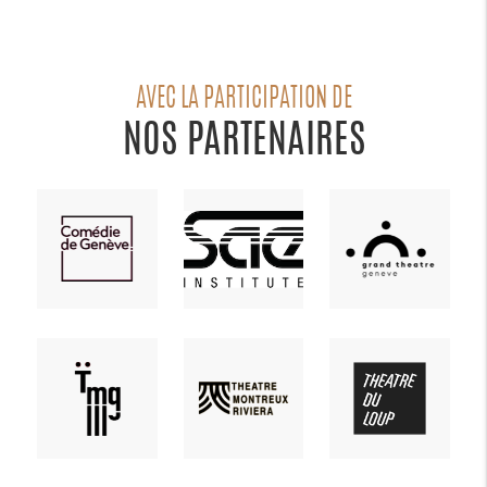
AVEC LA PARTICIPATION DE
NOS PARTENAIRES