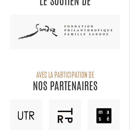
LE SOUTIEN DE
AVEC LA PARTICIPATION DE
NOS PARTENAIRES