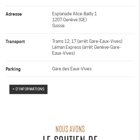
Adresse
Esplanade Alice-Bailly 1
1207 Genève (GE)
Suisse
Transport
Trams 12, 17 (arrêt Gare-Eaux-Vives)
Léman Express (arrêt Genève-Gare-
Eaux-Vives)
Parking
Gare des Eaux-Vives
+ D'INFORMATIONS
NOUS AVONS