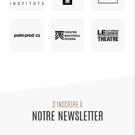
S'INSCRIRE À
NOTRE NEWSLETTER