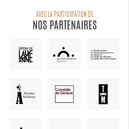
AVEC LA PARTICIPATION DE
NOS PARTENAIRES