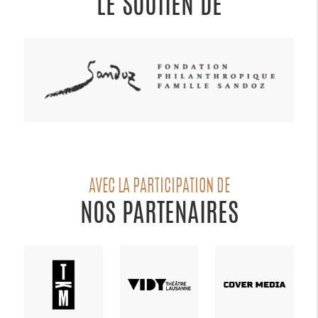
LE SOUTIEN DE
AVEC LA PARTICIPATION DE
NOS PARTENAIRES