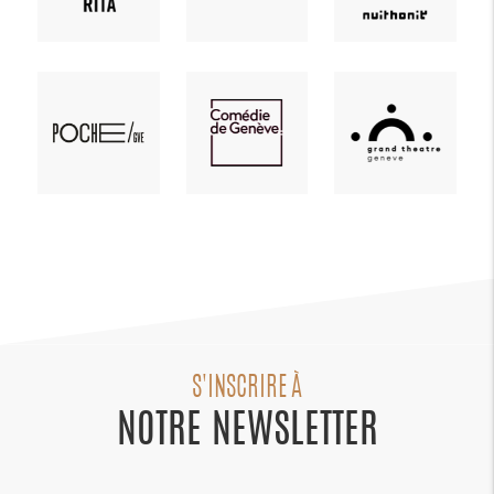
S'INSCRIRE À
NOTRE NEWSLETTER