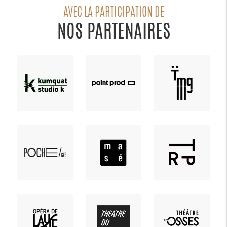
AVEC LA PARTICIPATION DE
NOS PARTENAIRES